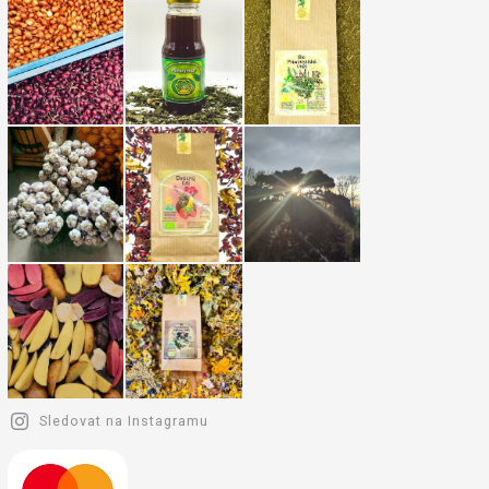
Sledovat na Instagramu