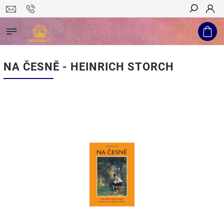
Hledat
NA ČESNĚ - HEINRICH STORCH