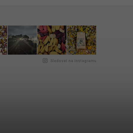
Sledovat na Instagramu