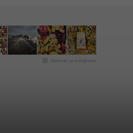
Sledovat na Instagramu