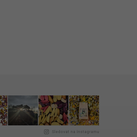
Sledovat na Instagramu