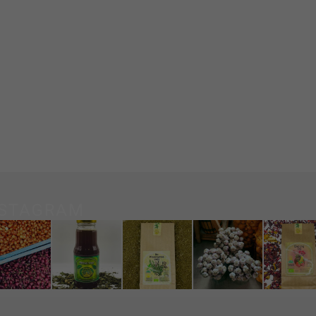
NSTAGRAM