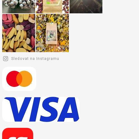
Sledovat na Instagramu