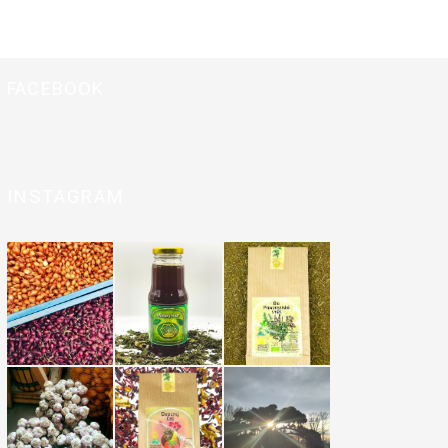
FACEBOOK
INSTAGRAM