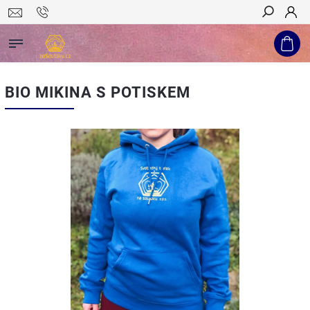
Hledat
BIO MIKINA S POTISKEM