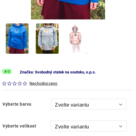
BIO
Značka:
Svobodný statek na soutoku, o.p.s.
Neohodnoceno
Vyberte barvu
Vyberte velikost