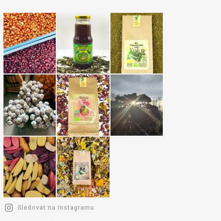
Sledovat na Instagramu