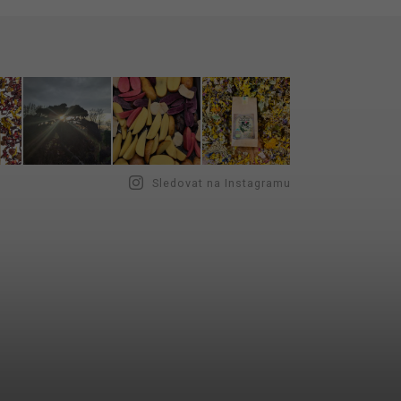
Sledovat na Instagramu