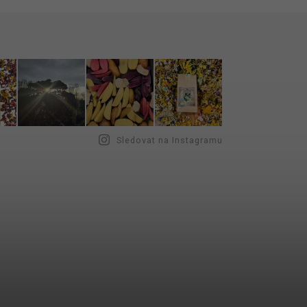
Sledovat na Instagramu