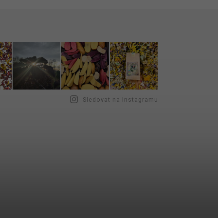
Sledovat na Instagramu