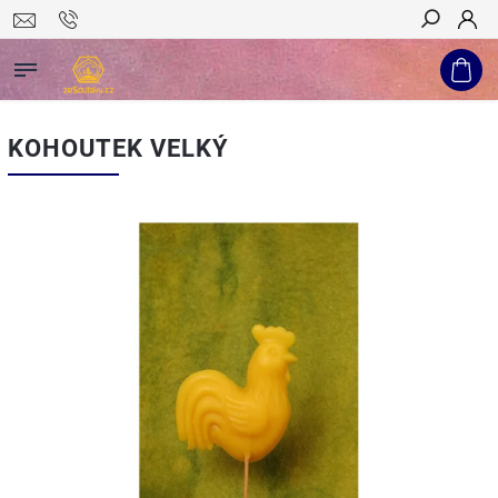
Hledat
KOHOUTEK VELKÝ