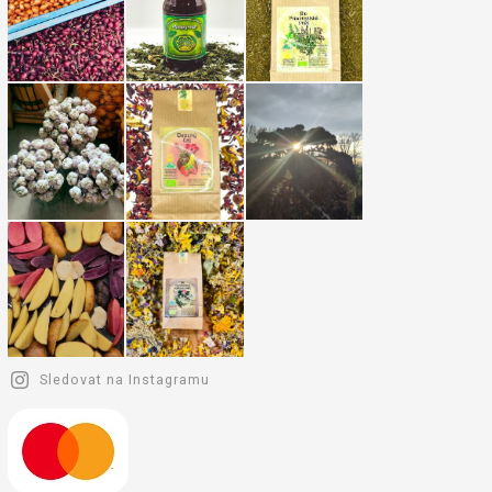
Sledovat na Instagramu