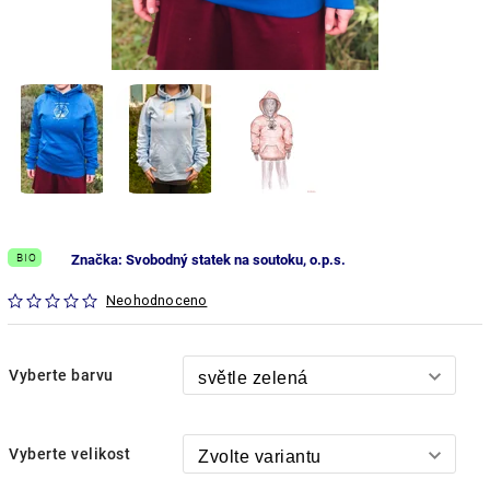
BIO
Značka:
Svobodný statek na soutoku, o.p.s.
Neohodnoceno
Vyberte barvu
Vyberte velikost