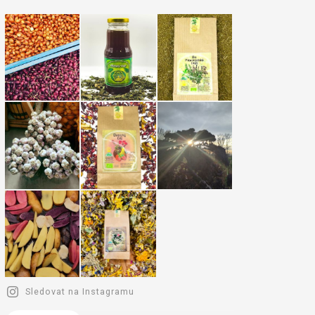
Sledovat na Instagramu