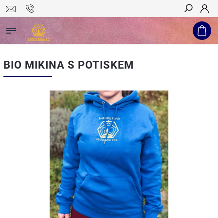
Hledat
BIO MIKINA S POTISKEM