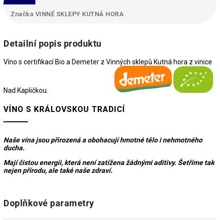
Značka
VINNÉ SKLEPY KUTNÁ HORA
Detailní popis produktu
Víno s certifikací Bio a Demeter z Vinných sklepů Kutná hora z vinice
Nad Kapličkou.
VÍNO S KRÁLOVSKOU TRADICÍ
Naše vína jsou přirozená a obohacují hmotné tělo i nehmotného
ducha.
Mají čistou energii, která není zatížena žádnými aditivy. Šetříme tak
nejen přírodu, ale také naše zdraví.
Doplňkové parametry