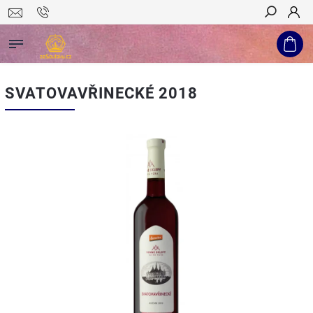
Hledat
SVATOVAVŘINECKÉ 2018