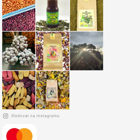
Sledovat na Instagramu