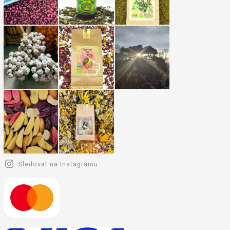
Sledovat na Instagramu