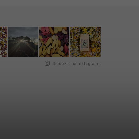
Sledovat na Instagramu