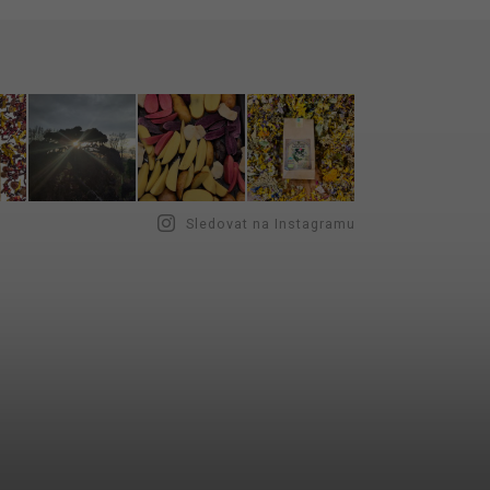
Sledovat na Instagramu