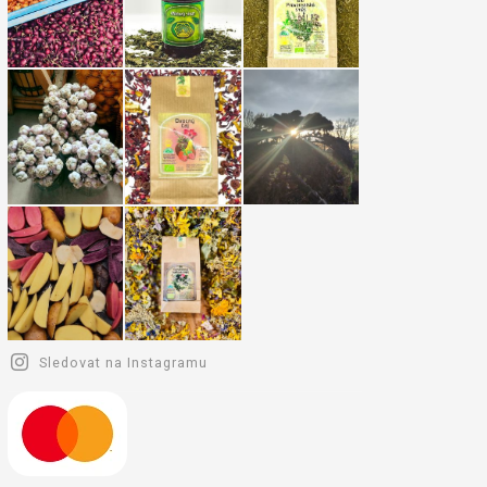
Sledovat na Instagramu