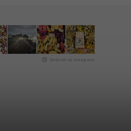
Sledovat na Instagramu