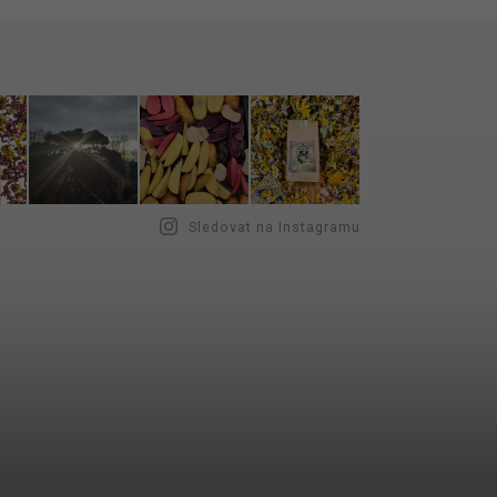
Sledovat na Instagramu