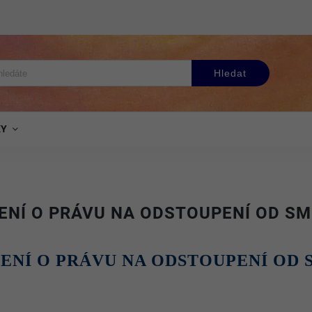
Hledat
KY
ENÍ O PRÁVU NA ODSTOUPENÍ OD S
ENÍ O PRÁVU NA ODSTOUPENÍ OD