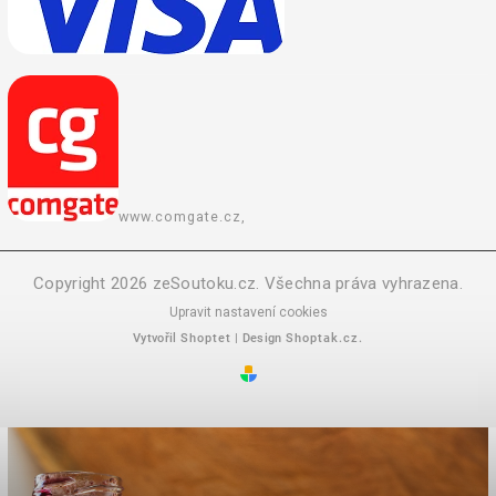
www.comgate.cz,
Copyright 2026
zeSoutoku.cz
. Všechna práva vyhrazena.
Upravit nastavení cookies
Vytvořil
Shoptet
| Design
Shoptak.cz.