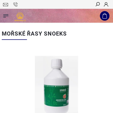
Hledat
MOŘSKÉ ŘASY SNOEKS