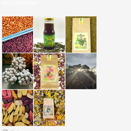
INSTAGRAM