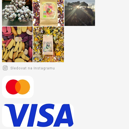
Sledovat na Instagramu