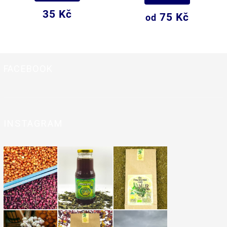
35 Kč
75 Kč
od
FACEBOOK
INSTAGRAM