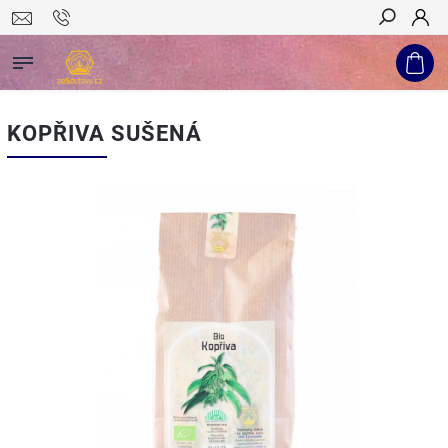
Hledat
KOPŘIVA SUŠENÁ